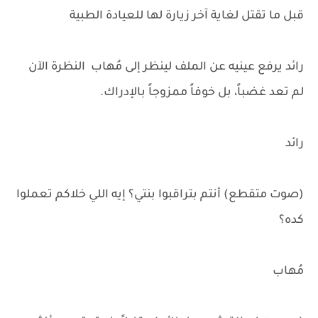
قبل ما تقتل لغاية آخر زيارة لها للعيادة الطبية
رائد يرفع عينيه عن الملف لينظر إلى مُهاب النظرة الآن
لم تعد غضباً، بل خوفاً ممزوجاً بالإدراك.
رائد
(صوت متقطع) أنتم بتراقبوا بنتي؟ إيه اللي خلاكم تعملوا
كده؟
مُهاب