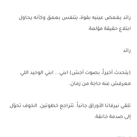
رائد يغمض عينيه بقوة، يتنفس بعمق وكأنه يحاول
ابتلاع حقيقة مؤلمة.
رائد
(يتحدث أخيراً، بصوت أجش) ابني... ابني الوحيد اللي
معرفش عنه حاجة من زمان.
تلقي نيرفانا الأوراق جانباً. تتراجع خطوتين. الخوف تحوّل
إلى صدمة خانقة.