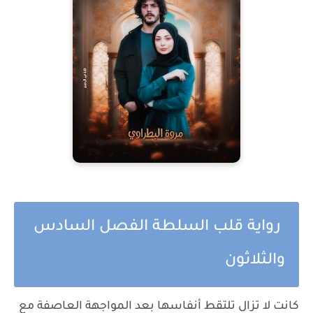
رواية قلب السلطة الفصل السادس
والثلاثون
كانت لا تزال تلتقط أنفاسها بعد المواجهة العاصفة مع