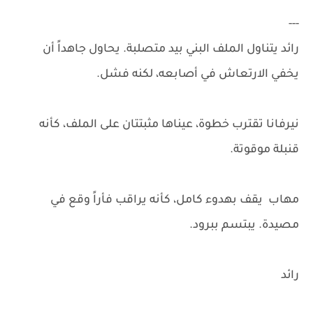
---
رائد يتناول الملف البني بيد متصلبة. يحاول جاهداً أن
يخفي الارتعاش في أصابعه، لكنه فشل.
نيرفانا تقترب خطوة، عيناها مثبتتان على الملف، كأنه
قنبلة موقوتة.
مهاب يقف بهدوء كامل، كأنه يراقب فأراً وقع في
مصيدة. يبتسم ببرود.
رائد