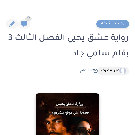
0
روايات شيقه
رواية عشق يحيي الفصل الثالث 3
بقلم سلمي جاد
غير معرف
منذ عام