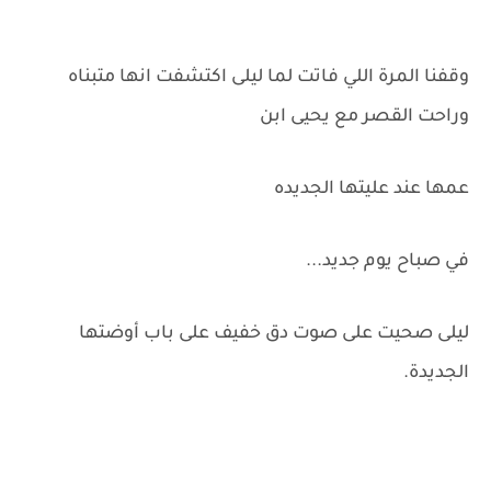
وقفنا المرة اللي فاتت لما ليلى اكتشفت انها متبناه
وراحت القصر مع يحيى ابن
عمها عند عليتها الجديده
في صباح يوم جديد...
ليلى صحيت على صوت دق خفيف على باب أوضتها
الجديدة.