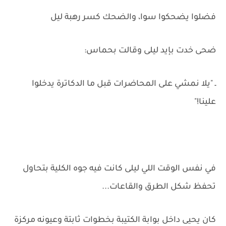
فضلوا يضحكوا سوا، والضحك كسر رهبة ليل
ضحى خدت بإيد ليلى وقالت بحماس:
ـ "يلا نمشي على المحاضرات قبل ما الدكاترة يدخلوا
علينا!"
في نفس الوقت اللي ليلى كانت فيه جوه الكلية بتحاول
تحفظ شكل الطرق والقاعات...
كان يحيى داخل بوابة الكتيبة بخطوات ثابتة وعيونه مركزة