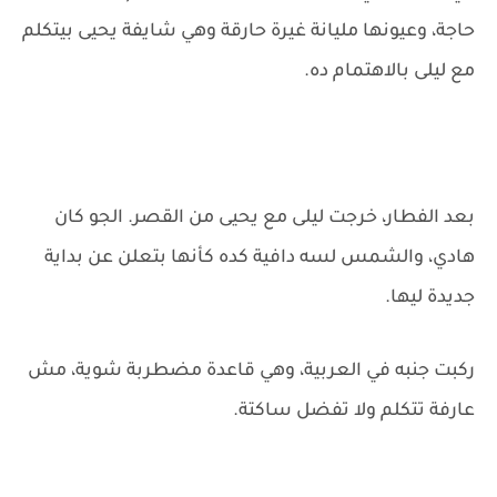
حاجة، وعيونها مليانة غيرة حارقة وهي شايفة يحيى بيتكلم
مع ليلى بالاهتمام ده.
بعد الفطار، خرجت ليلى مع يحيى من القصر. الجو كان
هادي، والشمس لسه دافية كده كأنها بتعلن عن بداية
جديدة ليها.
ركبت جنبه في العربية، وهي قاعدة مضطربة شوية، مش
عارفة تتكلم ولا تفضل ساكتة.