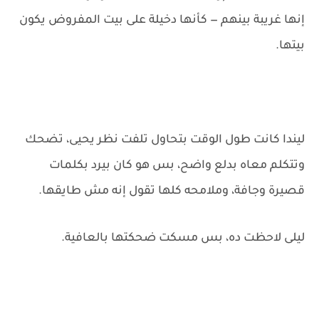
إنها غريبة بينهم — كأنها دخيلة على بيت المفروض يكون
بيتها.
ليندا كانت طول الوقت بتحاول تلفت نظر يحيى، تضحك
وتتكلم معاه بدلع واضح، بس هو كان بيرد بكلمات
قصيرة وجافة، وملامحه كلها تقول إنه مش طايقها.
ليلى لاحظت ده، بس مسكت ضحكتها بالعافية.