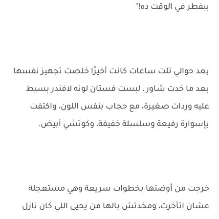
بيفطر في الوقت ده!"
بعد حوالي تلت ساعات كانت أخيرًا خلصت تجهيز نفسها
بعد ما خدت شاور ، لبست فستان لونه لافندر بسيط
عليه وردات صغيرة، مع حجاب بنفس اللون، واكتفت
بإسوارة رفيعة وسلسلة خفيفة، وكوتشي أبيض.
خرجت من أوضتها بخطوات سريعة وهي مستعجلة
عشان اتأخرت، ومخدتش بالها من يحيى اللي كان نازل