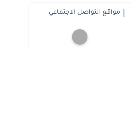
مواقع التواصل الاجتماعي