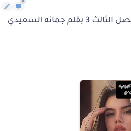
0
لم جمانه السعيدي