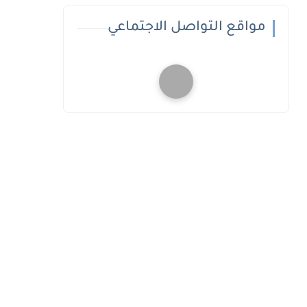
مواقع التواصل الاجتماعي