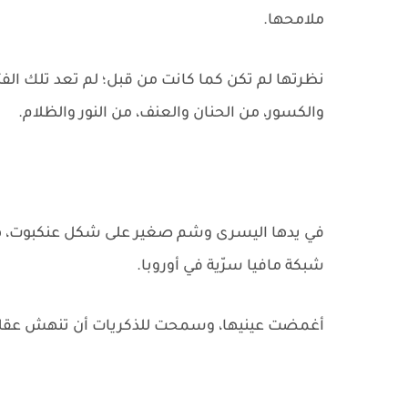
ملامحها.
نظرتها لم تكن كما كانت من قبل؛ لم تعد تلك الفت
والكسور، من الحنان والعنف، من النور والظلام.
في يدها اليسرى وشم صغير على شكل عنكبوت، هو ا
شبكة مافيا سرّية في أوروبا.
أغمضت عينيها، وسمحت للذكريات أن تنهش عقله