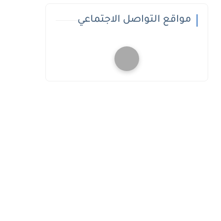
مواقع التواصل الاجتماعي