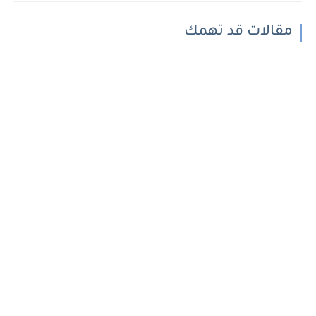
مقالات قد تهمك