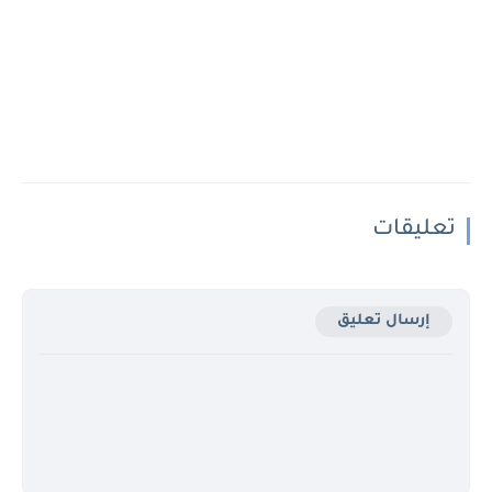
تعليقات
إرسال تعليق