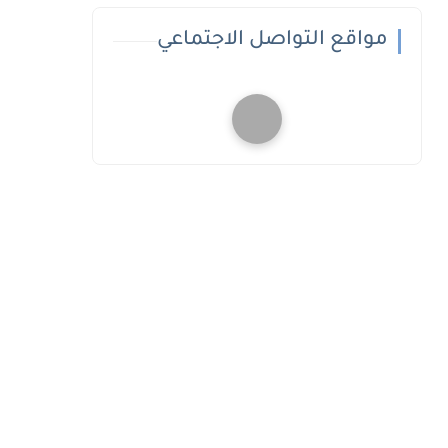
مواقع التواصل الاجتماعي