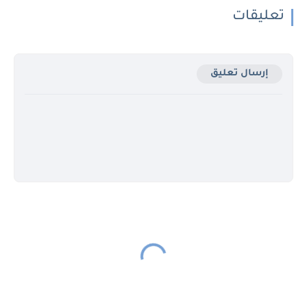
تعليقات
إرسال تعليق