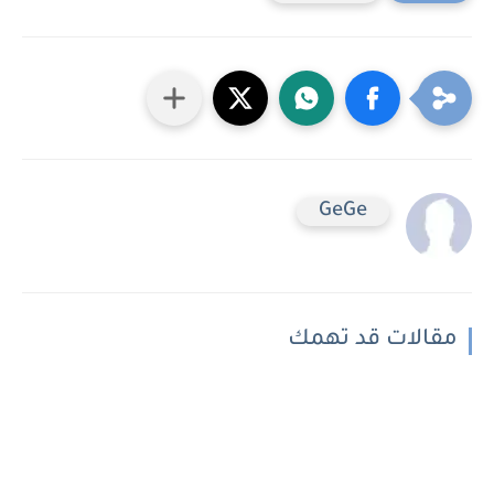
GeGe
مقالات قد تهمك