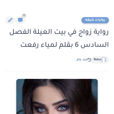
0
روايات شيقه
رواية زواج في بيت العيلة الفصل
السادس 6 بقلم لمياء رفعت
Roka
منذ عام