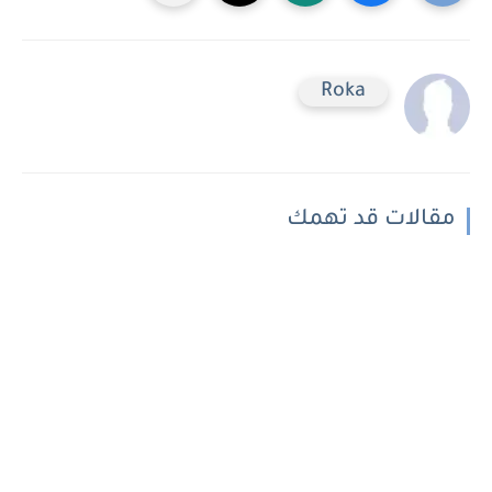
Roka
مقالات قد تهمك