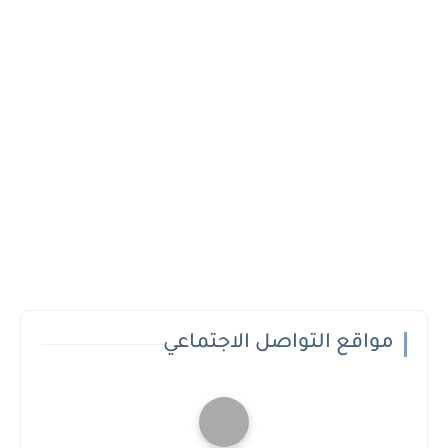
مواقع التواصل الاجتماعي