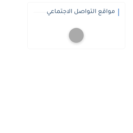
مواقع التواصل الاجتماعي