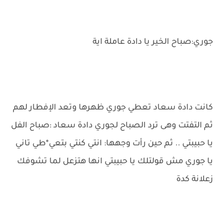
جوري:صباح الخير يا دادة عاملة اية
كانت دادة سعاد تعطي جوري ظهرها وتعد الإفطار لهم
ثم التفتت وهى ترد الصباح لجوري دادة سعاد :صباح الفل
يا حبيبتي .. ثم حين رأت وجهها: انتي كنتي بتعي*طي تاني
يا جوري مش قولتلك يا حبيبتي انها هتزعل لما تشوفك
زعلانة كدة