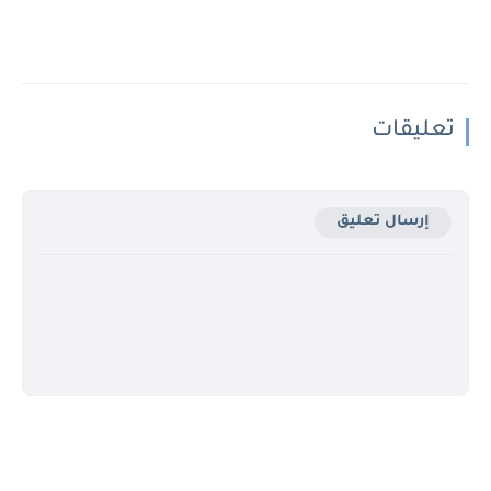
تعليقات
إرسال تعليق