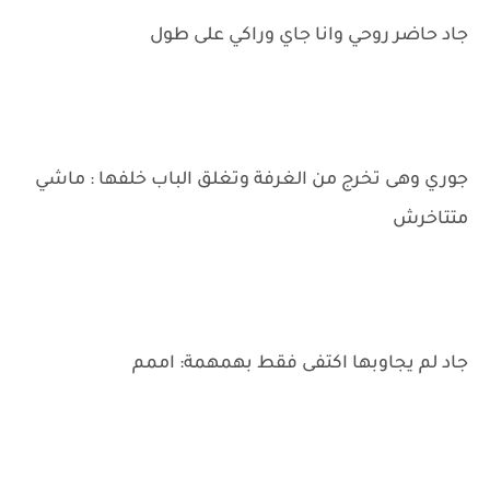
جاد حاضر روحي وانا جاي وراكي على طول
جوري وهى تخرج من الغرفة وتغلق الباب خلفها : ماشي
متتاخرش
جاد لم يجاوبها اكتفى فقط بهمهمة: اممم