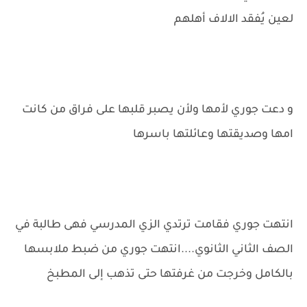
لعين يُفقد الالاف أهلهم
و دعت جوري لأمها ولأن يصبر قلبها على فراق من كانت
امها وصديقتها وعائلتها باسرها
انتهت جوري فقامت ترتدي الزي المدرسي فهى طالبة في
الصف الثاني الثانوي....انتهت جوري من ضبط ملابسها
بالكامل وخرجت من غرفتها حتى تذهب إلى المطبخ