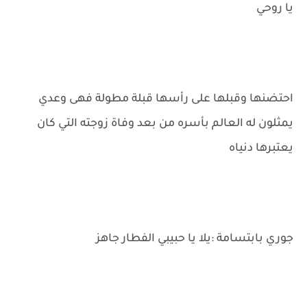
يا روحي
احتضنها وقبلها على رأسها قبلة مطولة فهى وعدي
يمثلون له العالم بأسره من بعد وفاة زوجته التي كان
يعتبرها دنياه
جوري بابتسامة :يلا يا حبيبي الفطار جاهز