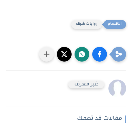
روايات شيقه
غير معرف
مقالات قد تهمك