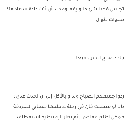
تجلس فهذا شئ كانو يفعلوه منذ أن أتت دادة سعاد منذ
سنوات طوال
جاد : صباح الخير جميعا
ردوا جميعهم الصباح وبدأو بالأكل إلى أن تحدث عدى :
بابا لو سمحت كان في رحلة عاملينها صحابي للغردقة
ممكن اطلع معاهم ..ثم نظر اليه بنظرة استعطاف