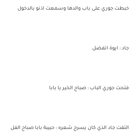
خبطت جوري على باب والدها وسمعت اذنو بالدخول
جاد : ايوة اتفضل
فتحت جوري الباب : صباح الخير يا بابا
التفت جاد الذي كان يسرح شعره : حبيبة بابا صباح الفل