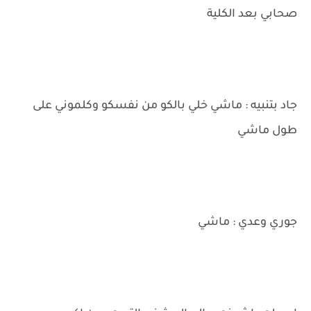
صحابي بعد الكلية
جاد بتنبيه : ماشي خلي بالكو من نفسكو وكلموني على
طول ماشي
جوري وعدي : ماشي