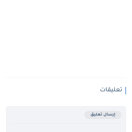
تعليقات
إرسال تعليق