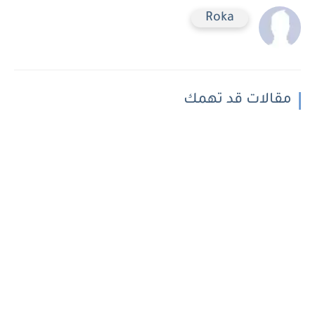
Roka
مقالات قد تهمك