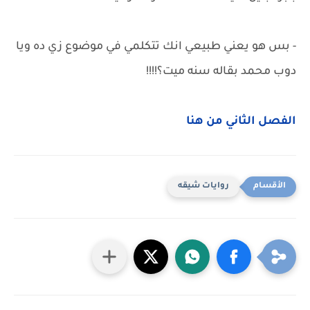
- بس هو يعني طبيعي انك تتكلمي في موضوع زي ده ويا
دوب محمد بقاله سنه ميت؟!!!!
الفصل الثاني من هنا
روايات شيقه