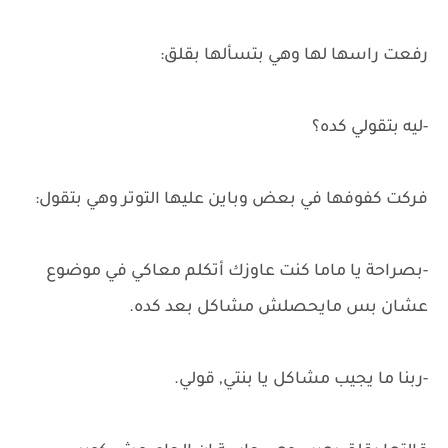
رفعت راسها لها وهي بتسألها بقلق:
-ليه بتقولي كده؟
فركت كفوفها في بعض وباين عليها التوتر وهي بتقول:
-بصراحة يا ماما كنت عاوزك أتكلم معاكي في موضوع
عشان بس مايحصلش مشاكل بعد كده.
-ربنا ما يجيب مشاكل يا بنتي, قولي.