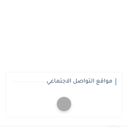
مواقع التواصل الاجتماعي