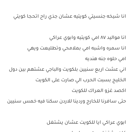
انا شيخه جنسيتي كويتيه عشان جذي راح اتحجا كويتي
انا مواليد ٨٧ امي كويتيه وابوي عراكي
انا سمره واشبه امي بملامحي وتطليعت ويهي
امي حلوه جنه هنديه
اني عشت اربع سنيين بلكويت والباجي عشتهم بين دول
الخليج بسبت الحرب الي صارت على الكويت
اكصد غزو العراك للكويت
حتى سافرنا للخارج وردينا للاردن سكنا فيه خمس سنيين
ابوي عراكي ايا للكويت عشان يشتغل