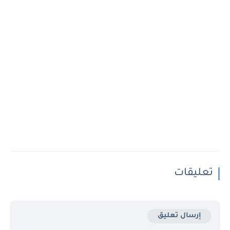
تعليقات
إرسال تعليق