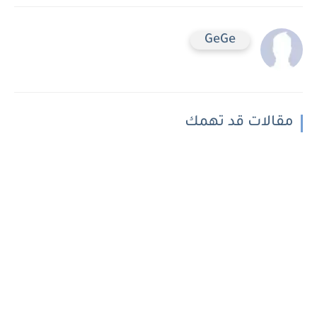
GeGe
مقالات قد تهمك