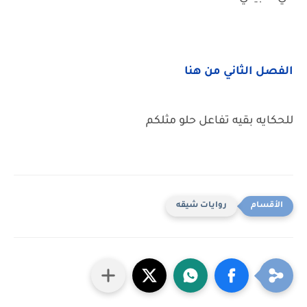
الفصل الثاني من هنا
للحكايه بقيه تفاعل حلو مثلكم
روايات شيقه