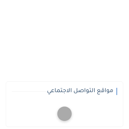
مواقع التواصل الاجتماعي