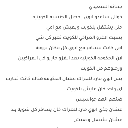
جمانه السعيدي
خوالي ساعدو ابوي يحصل الجنسيه الكويتيه
حتى يشتغل بلكويت ويعيش مع امي
بسبت الغزو العراكي للكويت تغير كل شي
امي كانت بتسافر مع ابوي كل مكان يروحه
لان الحكومه الكويتيه بعد الغزو حاربو كل العراكيين
ورحلوهم من الكويت
بس ابوي مارد للعراك عشان الحكومه هناك كانت تحارب
اي واحد كان عايش بلكويت
ضنهم انهم جواسيس
عشان جذي ابوي مارد للعراك كان يسافر كل شويه بلد
عشان يشتغل ويعيش