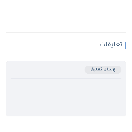
تعليقات
إرسال تعليق