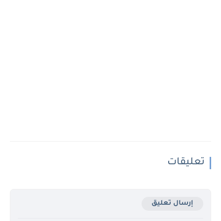
تعليقات
إرسال تعليق