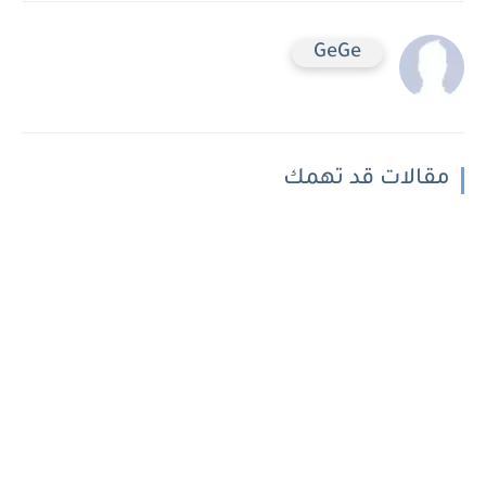
GeGe
مقالات قد تهمك