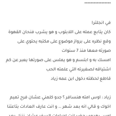
*****************
في انجلترا
كان يتابع عمله على اللابتوب و هو يشرب فنحان القهوة
وقع نظره على برواز موضوع على مكتبه يحتوي على
صورته معها منذ 7 سنوات
امسك به و ابتسم و هو يملس على صورتها يعبر عن كم
اشتياقه لصغيرته التي علمته الحب
قاطع لحظته دخول ابن عمه زياد
زياد : اوس امته هنسافر ؟ جدو كلمني عشان فرح تميم
اخوك و قالي انه بعد شهر … و انت عارف العادات بتاعتنا