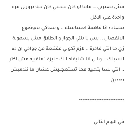
مش معبرني … ماما لو كان بيحبني كان جيه يزورني مرة
واحدة على الاقل
سعاد : انا فاهمة احساسك .. و معاكي بموضوع
الانفصال .. بس يا بنتي الجواز و الطلاق مش بسهولة
زي ما انتي فاكرة .. لازم تكوني مقتنعة من جواكي ان ده
انسبلك .. و الي انا شايفاه انك عايزة تعاقبيه مش اكتر
.. انتي لسا بتحبيه فما تستعجليش عشان ما تندميش
بعدين
**************************
في اليوم التالي