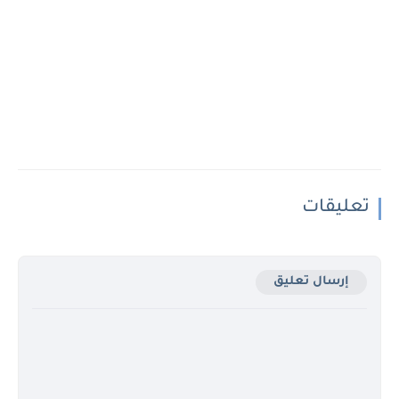
تعليقات
إرسال تعليق