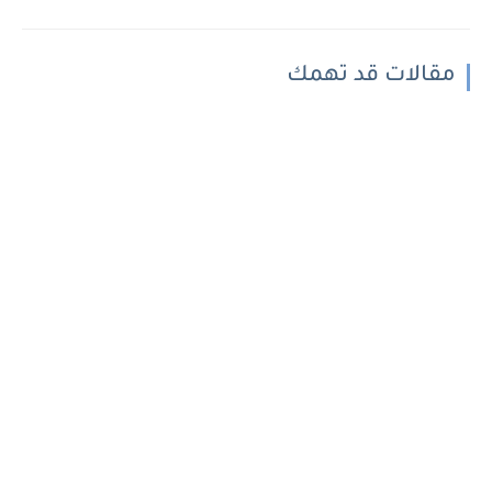
مقالات قد تهمك