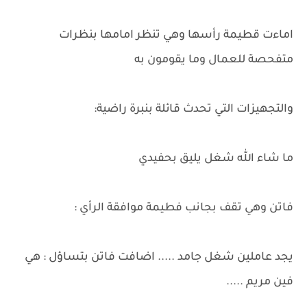
اماءت قطيمة رأسها وهي تنظر امامها بنظرات
متفحصة للعمال وما يقومون به
والتجهيزات التي تحدث قائلة بنبرة راضية:
ما شاء الله شغل يليق بحفيدي
فاتن وهي تقف بجانب فطيمة موافقة الرأي :
يجد عاملين شغل جامد ..... اضافت فاتن بتساؤل : هي
فين مريم .....