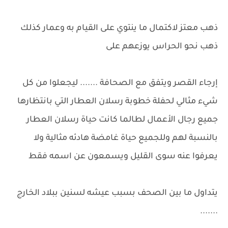
ذهب معتز لاكتمال ما ينتوي على القيام به وعمار كذلك
ذهب نحو الحراس يوزعهم على
إرجاء القصر ويتفق مع الصحافة ....... ليجعلوا من كل
شيء مثالي لحفلة خطوبة رسلان العطار التي بانتظارها
جميع رجال الأعمال لطالما كانت حياة رسلان العطار
بالنسبة لهم وللجميع حياة غامضة هادئه مثالية ولا
يعرفوا عنه سوى القليل ويسمعون عن اسمه فقط
يتداول ما بين الصحف بسبب عيشه لسنين ببلاد الخارج
.......