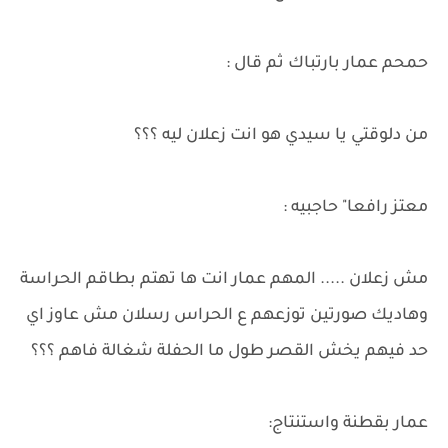
حمحم عمار بارتباك ثم قال :
من دلوقتي يا سيدي هو انت زعلان ليه ؟؟؟
معتز رافعا" حاجبيه :
مش زعلان ..... المهم عمار انت ها تهتم بطاقم الحراسة
وهاديك صورتين توزعهم ع الحراس رسلان مش عاوز اي
حد فيهم يخش القصر طول ما الحفلة شغالة فاهم ؟؟؟
عمار بقطنة واستنتاج: