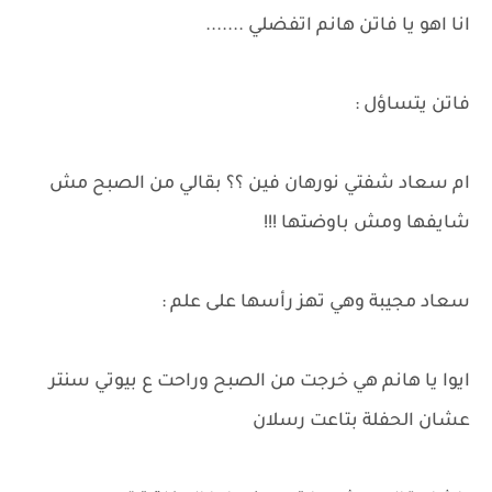
انا اهو يا فاتن هانم اتفضلي .......
فاتن يتساؤل :
ام سعاد شفتي نورهان فين ؟؟ بقالي من الصبح مش
شايفها ومش باوضتها !!!
سعاد مجيبة وهي تهز رأسها على علم :
ايوا يا هانم هي خرجت من الصبح وراحت ع بيوتي سنتر
عشان الحفلة بتاعت رسلان