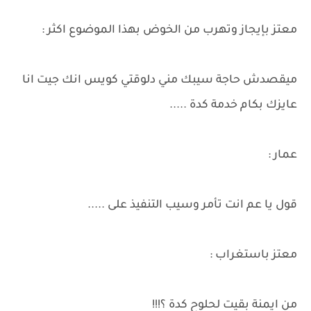
معتز بإيجاز وتهرب من الخوض بهذا الموضوع اكثر :
ميقصدش حاجة سيبك مني دلوقتي كويس انك جيت انا
عايزك بكام خدمة كدة .....
عمار :
قول يا عم انت تأمر وسيب التنفيذ على .....
معتز باستغراب :
من ايمنة بقيت لحلوح كدة ؟!!!