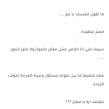
ما تقول لنفسك يا عم .....
معتز بتنهيدة :
سيبك مني انا خلاص مش مفكر بالجواز ولا عاوز اتجوز
......
عمار مضيقا ما بين عيونه بتساؤل ونبرته المرحة تحولت
الجادة :
بتقصد ايه يا معتز ؟؟؟