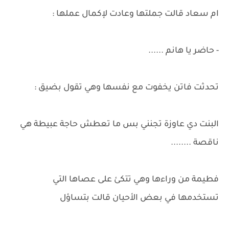
ام سعاد قالت جملتها وعادت لإكمال عملها :
- حاضر يا هانم ......
تحدثت فاتن يخفوت مع نفسها وهي تقول بضيق :
البنت دي عاوزة تجنني بس ما تعطش حاجة عبيطة هي
ناقصة ........
فطيمة من وراءها وهي تتكئ على عصاها التي
تستخدمها في بعض الأحيان قالت بتساؤل