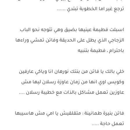
ترجع غير اما الخطوبة تبتدي ......
اسبلت فطيمة عينيها بضيق وهي تتوجه نحو الباب
الزجاجي الذي يطل على الحديقة وفاتن تمشي وراءها
باحترام ، فطيمة بتنبيه
خلي بالك يا فاتن من بنتك نورهان انا وياكي عارفين
وكويس اوي انها من زمان عاوزة رسلان ليها مش
عاوزين تعمل مشاكل بالذات مع خطيبة رسلان ....
فاتن بنيرة طمانينة : متقلقيش يا امي مش هاسيبها
تعمل حاجة .....