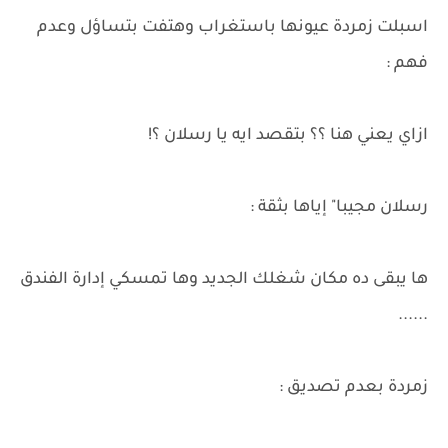
اسبلت زمردة عيونها باستغراب وهتفت بتساؤل وعدم
فهم :
ازاي يعني هنا ؟؟ بتقصد ايه يا رسلان ؟!
رسلان مجيبا" إياها بثقة :
ها يبقى ده مكان شغلك الجديد وها تمسكي إدارة الفندق
......
زمردة بعدم تصديق :