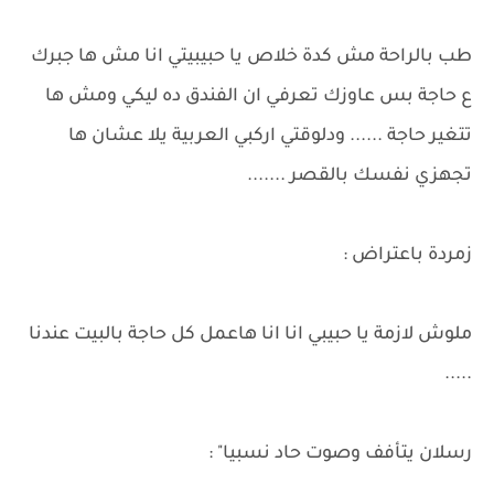
طب بالراحة مش كدة خلاص يا حبيبيتي انا مش ها جبرك
ع حاجة بس عاوزك تعرفي ان الفندق ده ليكي ومش ها
تتغير حاجة ...... ودلوقتي اركبي العربية يلا عشان ها
تجهزي نفسك بالقصر .......
زمردة باعتراض :
ملوش لازمة يا حبيبي انا انا هاعمل كل حاجة بالبيت عندنا
.....
رسلان يتأفف وصوت حاد نسبيا" :