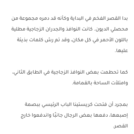
بدا القصر الفخم في البداية وكأنه قد دمره مجموعة من
محصلي الديون. كانت النوافذ والجدران الزجاجية مطلية
باللون الأحمر في كل مكان، وقد تم رش كلمات بذيئة
عليها.
كما تحطمت بعض النوافذ الزجاجية في الطابق الثاني،
وامتلأت الساحة بالقمامة.
بمجرد أن فتحت كريستينا الباب الرئيسي ببصمة
إصبعها، دفعها بعض الرجال جانبًا واندفعوا خارج
القصر.