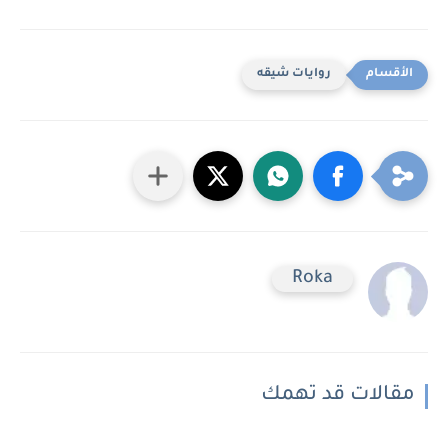
روايات شيقه
Roka
مقالات قد تهمك