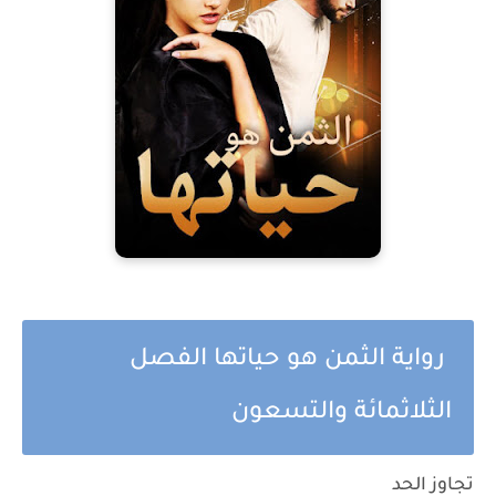
رواية الثمن هو حياتها الفصل
الثلاثمائة والتسعون
تجاوز الحد