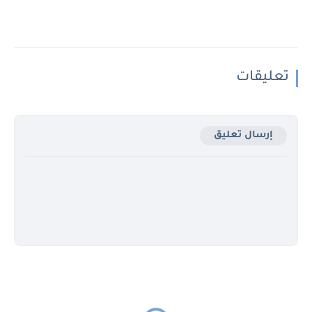
تعليقات
إرسال تعليق