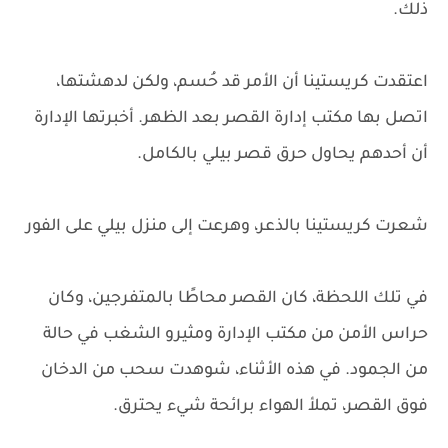
ذلك.
اعتقدت كريستينا أن الأمر قد حُسم، ولكن لدهشتها،
اتصل بها مكتب إدارة القصر بعد الظهر. أخبرتها الإدارة
أن أحدهم يحاول حرق قصر بيلي بالكامل.
شعرت كريستينا بالذعر، وهرعت إلى منزل بيلي على الفور
في تلك اللحظة، كان القصر محاطًا بالمتفرجين، وكان
حراس الأمن من مكتب الإدارة ومثيرو الشغب في حالة
من الجمود. في هذه الأثناء، شوهدت سحب من الدخان
فوق القصر، تملأ الهواء برائحة شيء يحترق.