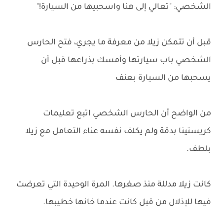
الشخصي: "تعالي إلى هنا واسحبيها من السيارة!"
قبل أن تتمكن زيلا من معرفة ما يجري، فتح الحارس
الشخصي باب سيارتها وأمسك بذراعها قبل أن
يسحبها من السيارة بعنف
من الواضح أن الحارس الشخصي اتبع تعليمات
كريستينا بدقة ولم يكلف نفسه عناء التعامل مع زيلا
بلطف.
كانت زيلا مدللة منذ صغرها. المرة الوحيدة التي تعرضت
فيها للإذلال من قبل كانت عندما خانها خطيبها.