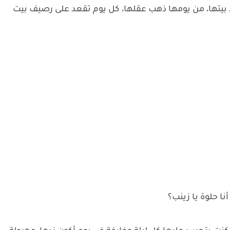
بيتها، من يومها ذهب عقلها، كل يوم تقعد على رصيف بيت
ا حلوة يا زينب؟