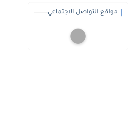
مواقع التواصل الاجتماعي