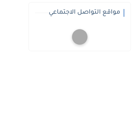
مواقع التواصل الاجتماعي