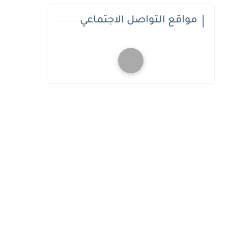
مواقع التواصل الاجتماعي