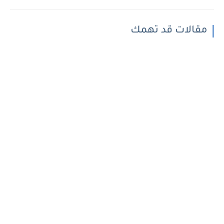
مقالات قد تهمك