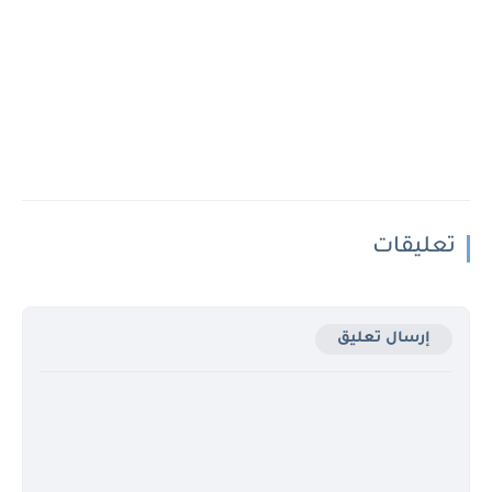
تعليقات
إرسال تعليق