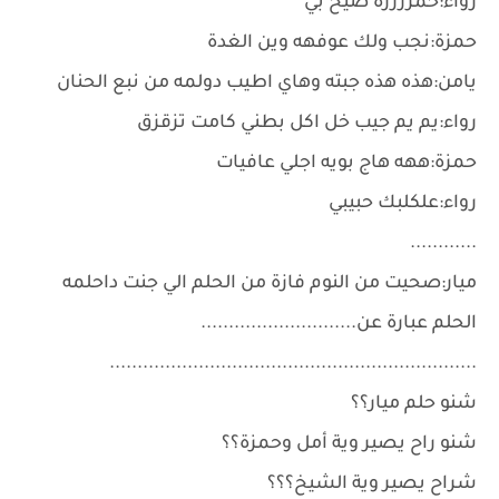
رواء:حمززززة صيح بي
حمزة:نجب ولك عوفهه وين الغدة
يامن:هذه هذه جبته وهاي اطيب دولمه من نبع الحنان
رواء:يم يم جيب خل اكل بطني كامت تزقزق
حمزة:ههه هاج بويه اجلي عافيات
رواء:علكلبك حبيبي
............
ميار:صحيت من النوم فازة من الحلم الي جنت داحلمه
الحلم عبارة عن............................
..................................................................
شنو حلم ميار؟؟
شنو راح يصير وية أمل وحمزة؟؟
شراح يصير وية الشيخ؟؟؟