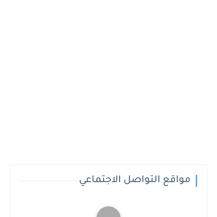
مواقع التواصل الاجتماعي