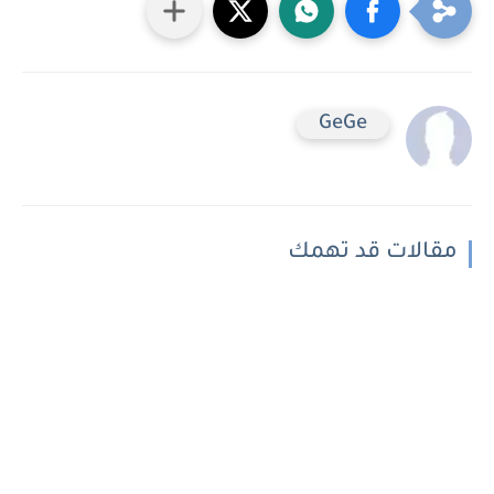
GeGe
مقالات قد تهمك