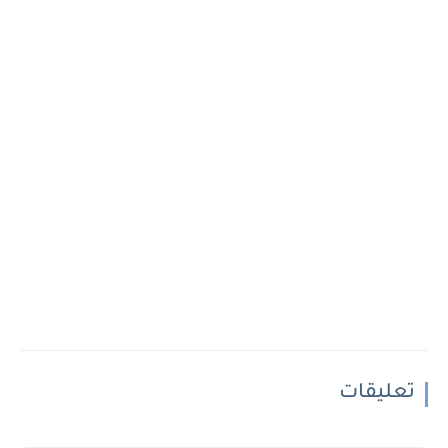
تعليقات