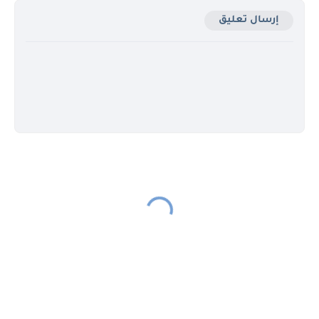
إرسال تعليق