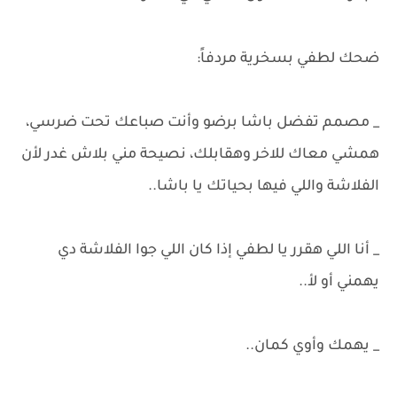
ضحك لطفي بسخرية مردفاً:
_ مصمم تفضل باشا برضو وأنت صباعك تحت ضرسي،
همشي معاك للاخر وهقابلك، نصيحة مني بلاش غدر لأن
الفلاشة واللي فيها بحياتك يا باشا..
_ أنا اللي هقرر يا لطفي إذا كان اللي جوا الفلاشة دي
يهمني أو لأ..
_ يهمك وأوي كمان..