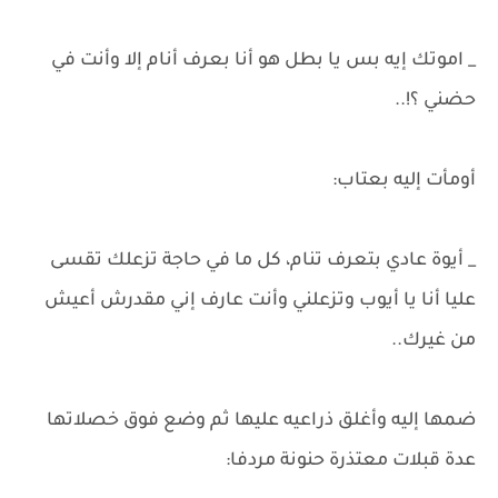
_ اموتك إيه بس يا بطل هو أنا بعرف أنام إلا وأنت في
حضني ؟!..
أومأت إليه بعتاب:
_ أيوة عادي بتعرف تنام، كل ما في حاجة تزعلك تقسى
عليا أنا يا أيوب وتزعلني وأنت عارف إني مقدرش أعيش
من غيرك..
ضمها إليه وأغلق ذراعيه عليها ثم وضع فوق خصلاتها
عدة قبلات معتذرة حنونة مردفا: