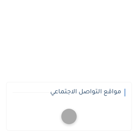
مواقع التواصل الاجتماعي