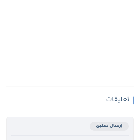
تعليقات
إرسال تعليق