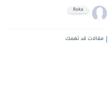
Roka
مقالات قد تهمك