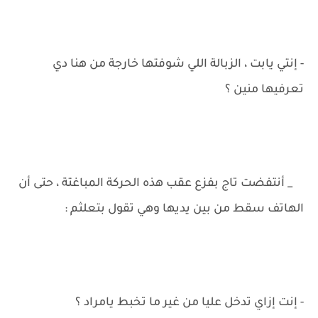
- إنتي يابت ، الزبالة اللي شوفتها خارجة من هنا دي
تعرفيها منين ؟
_ أنتفضت تاج بفزع عقب هذه الحركة المباغتة ، حتى أن
الهاتف سقط من بين يديها وهي تقول بتعلثم :
- إنت إزاي تدخل عليا من غير ما تخبط يامراد ؟