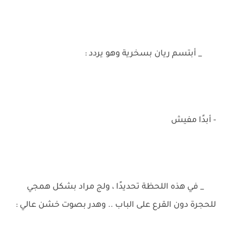
_ أبتسم ريان بسخرية وهو يردد :
- أبدًا مفيش
_ في هذه اللحظة تحديدًا ، ولج مراد بشكل همجي
للحجرة دون القرع على الباب .. وهدر بصوت خشن عالي :