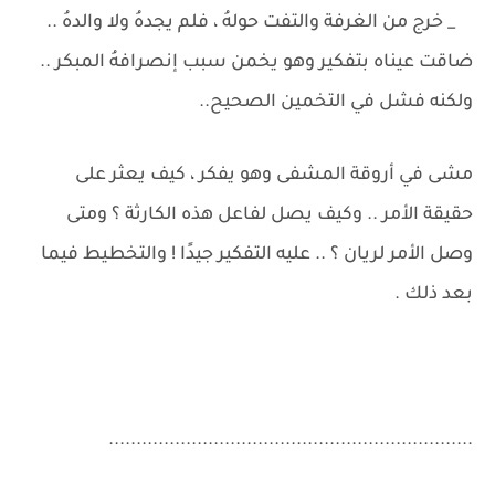
_ خرج من الغرفة والتفت حولهُ ، فلم يجدهُ ولا والدهُ ..
ضاقت عيناه بتفكير وهو يخمن سبب إنصرافهُ المبكر ..
ولكنه فشل في التخمين الصحيح..
مشى في أروقة المشفى وهو يفكر ، كيف يعثر على
حقيقة الأمر .. وكيف يصل لفاعل هذه الكارثة ؟ ومتى
وصل الأمر لريان ؟ .. عليه التفكير جيدًا ! والتخطيط فيما
بعد ذلك .
..................................................................