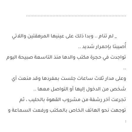
....................................................................
_ لم تنام .. وبدا ذلك على عينيها المرهقتين واللاتي
أُصيبتا بإحمرار شديد ..
تواجدت في حجرة مكتب والدها منذ التاسعة صبيحة اليوم
..
وعلى مدار ثلاث ساعات جلست بمفردها وقد منعت أي
شخص من الدخول إليها أو التواصل معها ..
تجرعت أخر رشفة من مشروب القهوة بالحليب ، ثم
توجهت نحو الهاتف الخاص بالمكتب ورفعت السماعة و
: