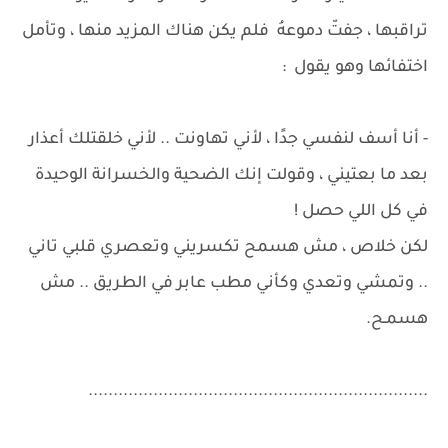
تراقبها ، جفتّ دموعهُ فلم يكن هناك المزيد منها ، وتأمل
اختفائها وهو يقول :
- أنا أسف لنفسي جدًا ، لأني تهاونت .. لأني خلقتلك أعذار
بعد ما بعتيني ، وقولت إنك الضحية والخسرانة الوحيدة
في كل اللي حصل !
لكن خلاص ، مش هسمح تكسريني وتعصري قلبي تاني
.. وتمشي وتعدي وكأني مطب عابر في الطريق .. مش
هسمـح.
....................................................................