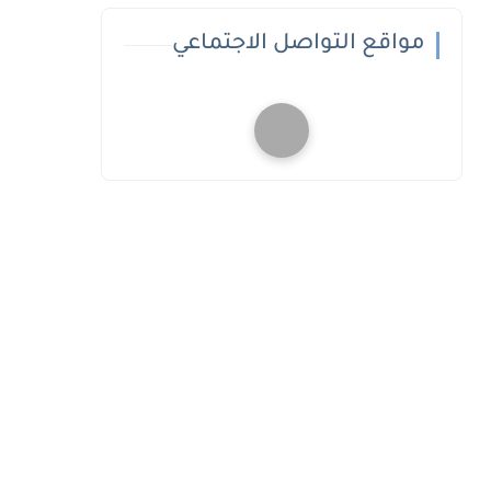
مواقع التواصل الاجتماعي