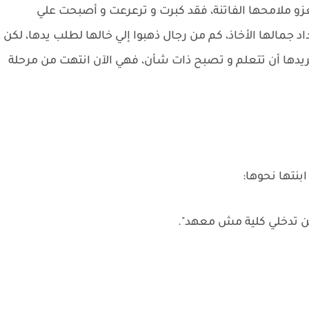
زو ملامحها الفاتنة، فقد كبرت و ترعرعت و أصبحت علي
د جمالها الأخاذ، كم من رجال ذهبوا إلي خالها لطلب يدها، لكن
يدها أن تتعلم و تصبح ذات شأن، فهي الآن انتهت من مرحلة
بنتها نحوها: