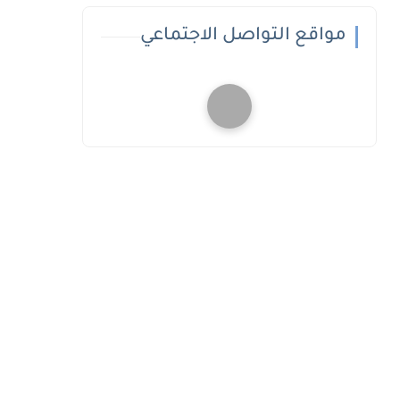
مواقع التواصل الاجتماعي