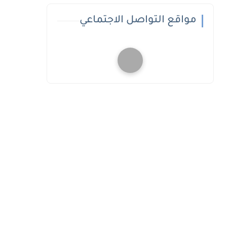
مواقع التواصل الاجتماعي