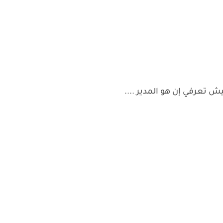
يش تعرفي إن هو المدير ....