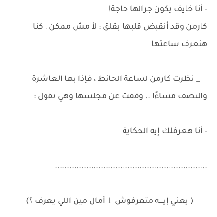
- أنا خايف يكون جرالها حاجة!
كارمن وقد أنقبض قلبها بقلق : لأ مش ممكن ، كنا
هنعرف ساعتها
_ نظرت كارمن لساعة الحائط ، فإذا بها العاشرة
والنصف مساءًا .. وقفت عن مجلسها وهي تقول :
- أنا هعرفلك إيه الحكاية
...............................................................
( يعني إيــــه متعرفوش !! أمال مين اللي يعرف ؟)