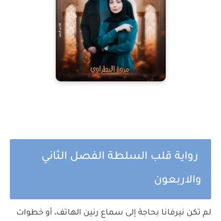
رواية قلب السلطة الفصل الثاني
والاربعون
لم تكن نيرفانا بحاجة إلى سماع رنين الهاتف، أو خطوات