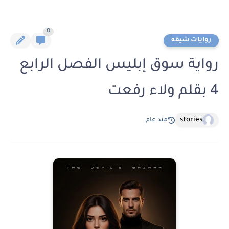
0
روايات شيقه
رواية سوق إبليس الفصل الرابع
4 بقلم ولاء رفعت
stories
منذ عام