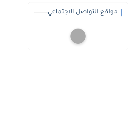
مواقع التواصل الاجتماعي