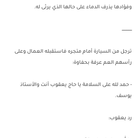
وفؤادها يذرف الدماء على حالها الذي يرثى له.
ــــــــــــــــ
ترجل من السيارة أمام متجره فاستقبله العمال وعلى
رأسهم العم عرفة بحفاوة:
- حمد لله على السلامة يا حاج يعقوب أنت والأستاذ
يوسف.
رد يعقوب: