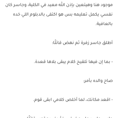
موجود هنا وهيتعين بإذن الله معيد في الكلية، وجاسر كان
نفسي يكمل تعليمه بس هو اكتفى بالدبلوم اللي خده
بالعافية.
أطلق جاسر زفرة ثم نهض قائلًا:
- بما إن فيها تلقيح كلام يبقى بلاها قعدة.
صاح والده بأمر:
- اقعد مكانك، لما أخلص كلامي ابقى قوم.