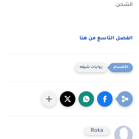
الشحن.
الفصل التاسع من هنا
روايات شيقه
Roka