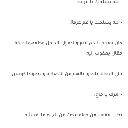
- الله يسلمك يا عرفة.
- الله يسلمك يا عم عرفة.
كان يوسف الذي اتبع والده إلى الداخل وخلفهما عرفة،
فقال يعقوب إليه:
خلي الرجالة ياخدوا بالهم من البضاعة ويرصوها كويس.
- أمرك يا حاج.
نظر يعقوب من حوله يبحث عن شيء ما، فسأله: