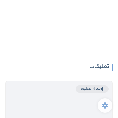
تعليقات
إرسال تعليق