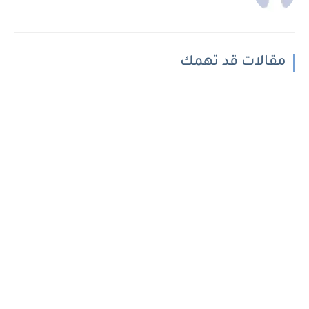
مقالات قد تهمك