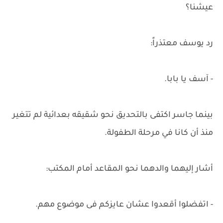
عيشنا؟
رد يوسف معتذراً:
- آسف يا بابا.
بينما جاسر اكتفى بالتحديق نحو شقيقه بعدائية لم تتغير
منذ أن كانا في مرحلة الطفولة.
أشار إليهما والدهما نحو المقاعد أمام المكتب:
- اتفضلوا أقعدوا عشان عايزكم فى موضوع مهم.