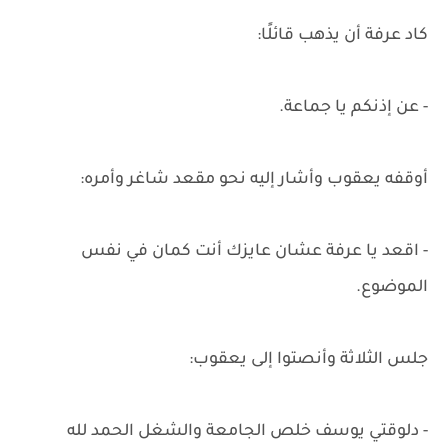
كاد عرفة أن يذهب قائلًا:
- عن إذنكم يا جماعة.
أوقفه يعقوب وأشار إليه نحو مقعد شاغر وأمره:
- اقعد يا عرفة عشان عايزك أنت كمان في نفس
الموضوع.
جلس الثلاثة وأنصتوا إلى يعقوب:
- دلوقتي يوسف خلص الجامعة والشغل الحمد لله