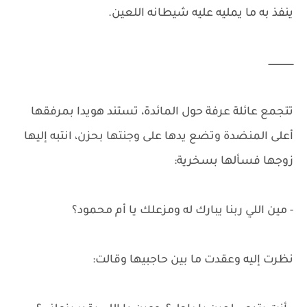
ينفذ به ما يمليه عليه شيطانه اللعين.
ــــــــــــــــــ
تتجمع عائلة عرفة حول المائدة، تستند هويدا بمرفقها
أعلى المنضدة وتضع يدها على وجنتها بحزن، انتبه إليها
زوجها فسألها بسخرية:
- مين اللي ربنا يبارك له ومزعلك يا أم محمود؟
نظرت إليه وعقدت ما بين حاجبيها وقالت: