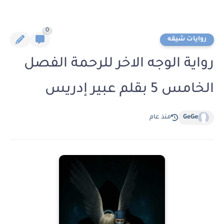
0
روايات شيقه
رواية الوجه الاخر للرحمة الفصل
الخامس 5 بقلم عبير إدريس
GeGe
منذ عام