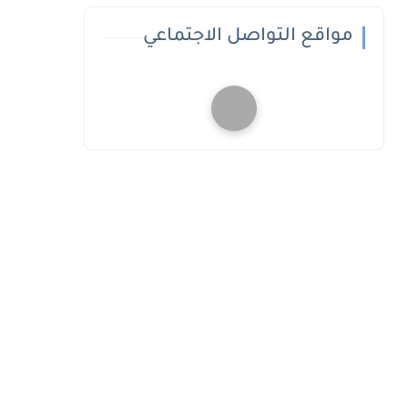
مواقع التواصل الاجتماعي