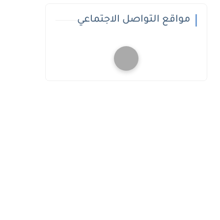
مواقع التواصل الاجتماعي