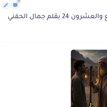
0
 بقلم جمال الحفني