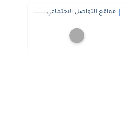
مواقع التواصل الاجتماعي