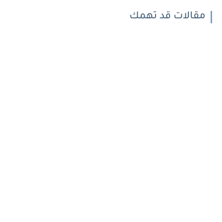
مقالات قد تهمك