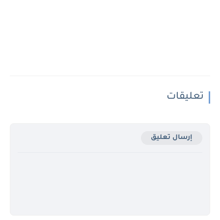
تعليقات
إرسال تعليق