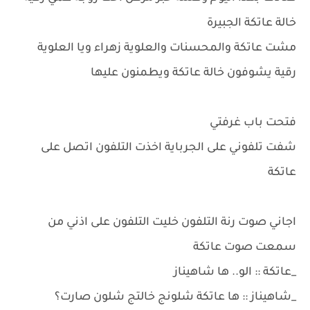
خالة عاتكة الجبيرة
مشت عاتكة والمحسنات والعلوية زهراء ويا العلوية
رقية يشوفون خالة عاتكة ويطمنون عليها
فتحت باب غرفتي
شفت تلفوني على الجرباية اخذت التلفون اتصل على
عاتكة
اجاني صوت رنة التلفون خليت التلفون على اذني من
سمعت صوت عاتكة
_عاتكة :: الو.. ها شاهيناز
_شاهيناز :: ها عاتكة شلونج خالتج شلون صارت؟