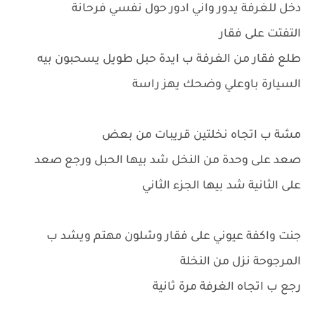
دخل للغرفة يدور واني ادور حول نفسي فرحانة
التفتت على فقار
طلع فقار من الغرفة ب ايدة حبل طويل يسحبون بيه
السيارة باوعلي وضحك يهز راسة
مشة ب اتجاه نخلتين قريبات من بعض
صعد على وحدة من النخل شد بيها الحبل ورجع صعد
على الثانية شد بيها الجزء الثاني
جنت واكفة عيوني على فقار وشلون مهتم ويشد ب
المرجوحة نزل من النخلة
رجع ب اتجاه الغرفة مرة ثانية