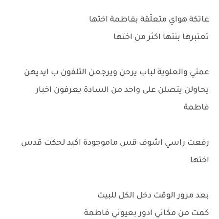
عاتكة هواي متعلّقة بفاطمة اختها
تعتبرها بنتها اكثر من اختها
عمتي والعلوية لباب يرحن ويرجعن التلفون ب ايديهن
يحاولن يتصلن على واحد من السادة يعرفون اخبار
فاطمة
رفعت راسي اشوف قس ماموجودة اكيد لحكت قدس
اختها
بعد مرور الوقت دخل الكل للبيت
كمت من مكاني ادور بعيوني فاطمة