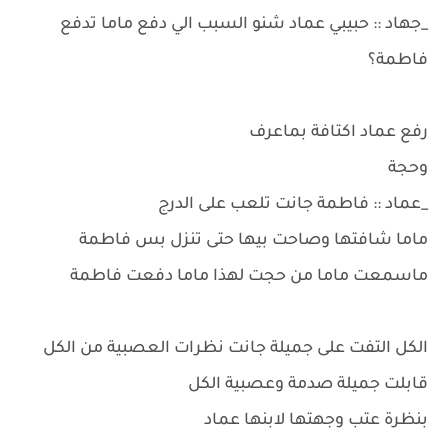
_جهاد :: حبيبي عماد شنو السبب الي دفع ماما تدفع
فاطمة؟
رفع عماد اكتافة بماعرف
وحجة
_عماد :: فاطمة جانت تلعب على الدرج
ماما شافتها وصاحت بيها حتى تنزل بس فاطمة
ماسمعت ماما من حجت لهذا ماما دفعت فاطمة
الكل التفت على جميلة جانت نظرات العصبية من الكل
قابلت جميلة صدمة وعصبية الكل
بنظرة عتب وجهتها لابنها عماد