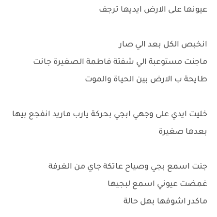
عيونها على الارض ايديها ترجف
انخبص الكل بعد الي صار
ماجنت مستوعبة الي شفتة فاطمة الصغيرة جانت
طايحة ب الارض بين الحياة والموت
خليت ايدي على وجهي ابجي بحركة يارب ماريد انفجع بيها
بعدها صغيرة
جنت اسمع بجي وصياح عاتكة جاي من الغرفة
غمضت عيوني اسمع لبجيها
ماكدر اشوفها بهل حالة