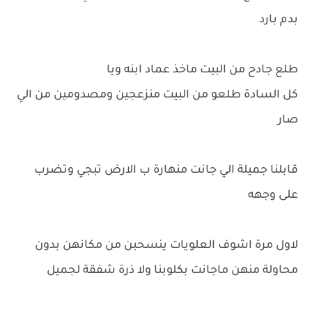
بدم بارد
طلع جادح من البيت ماخذ عماد ابنه ويا
كل السادة طلعو من البيت منزعجين ومصدومين من الي
صار
قابلنا جميلة الي جانت منهارة ب الارض تبجي وتضرب
على وجهه
لاول مرة اشوف العلويات ينسحبن من مكانهن بدون
محاولة منهن ماجانت بكلوبنا ولا ذرة شفقة لجميل