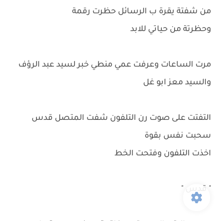
من شفتة يقرة ب الرسائل حظرت رقمة
وحظرتة من حياتي للابد
مرت الساعات وعرفت عمي منطي خبر لسيد عبد الرؤف
والسيد معز ابو غل
التفتت على صوت رن التلفون شفت المتصل قدس
سحبت نفس بقوة
اخذت التلفون وفتحت الخط
" قدس "