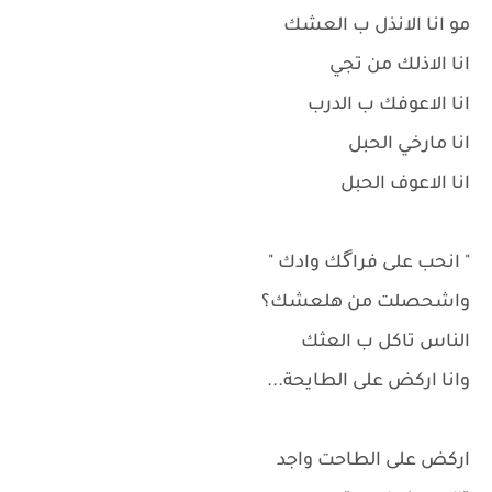
مو انا الانذل ب العشك
انا الاذلك من تجي
انا الاعوفك ب الدرب
انا مارخي الحبل
انا الاعوف الحبل
" انحب على فراگك وادك "
واشحصلت من هلعشك؟
الناس تاكل ب العثك
وانا اركض على الطايحة...
اركض على الطاحت واجد