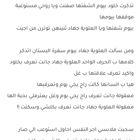
تذكرت خلود بيوم الشفتها صفنت ويا روحي مستوعبة
موقفها بيومها
بيوم شفتها ويا العلوية جهاد ثنينهن توترن من اجيت
ومن سألت العلوية جهاد بيوم سفرة البستان اتذكر
كلامها ب الحرف الواحد العلوية جهاد جانت تعرف بخلود
واكيد تعرف علاقتها ب غل
هيا ب السانها كالت راح يجي يوم وتعرفيها
معقولة جانت تعرف راح يجي يوم وغل يعترفلي بحبة الها
معقولة العلوية جهاد جانت تعرف بكلشي وسكتت !!
سحبت ملابسي اجر النفس احاول استوعب الي صار