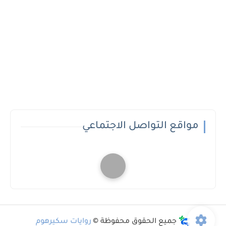
مواقع التواصل الاجتماعي
جميع الحقوق محفوظة ©
روايات سكيرهوم