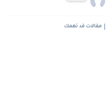
مقالات قد تهمك