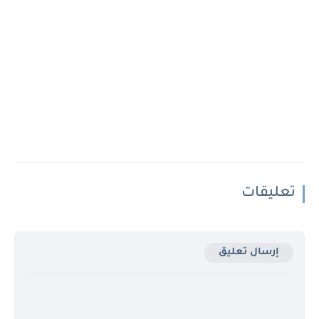
تعليقات
إرسال تعليق