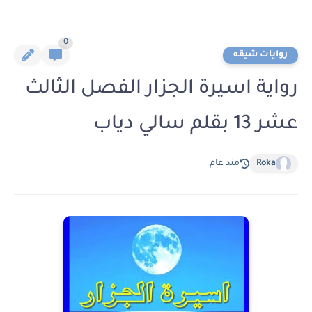
0
روايات شيقه
رواية اسيرة الجزار الفصل الثالث
عشر 13 بقلم سالي دياب
Roka
منذ عام