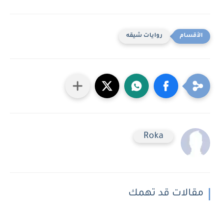
روايات شيقه
Roka
مقالات قد تهمك