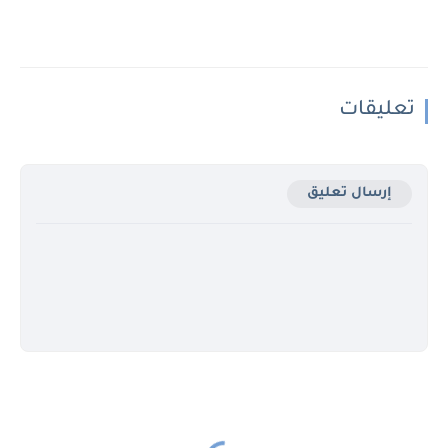
تعليقات
إرسال تعليق