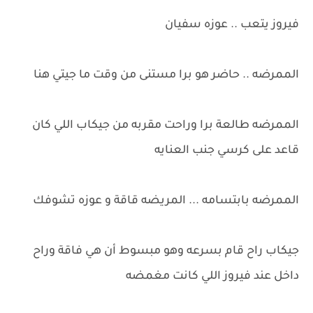
فيروز يتعب .. عوزه سفيان
الممرضه .. حاضر هو برا مستنى من وقت ما جيتي هنا
الممرضه طالعة برا وراحت مقربه من جيكاب اللي كان
قاعد على كرسي جنب العنايه
الممرضه بابتسامه ... المريضه قاقة و عوزه تشوفك
جيكاب راح قام بسرعه وهو مبسوط أن هي فاقة وراح
داخل عند فيروز اللي كانت مغمضه