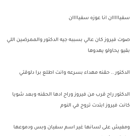
سفيااااان انا عوزه سفياااان
صوت فيروز كان عالي بسببه جيه الدكتور والممرضين اللي
بقيو يحاولو يهدوها
الدكتور .. حقنه مهداء بسرعه وانت اطلع برا دلوقتي
الدكتور راح قرب من فيروز وراح ادها الحقنه وبعد شويا
كانت فيروز ابتدت تروح في النوم
ومفيش على لسانها غير اسم سفيان وبس ودموعها