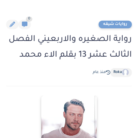
0
روايات شيقه
رواية الصغيره والاربعيني الفصل
الثالث عشر 13 بقلم الاء محمد
Roka
منذ عام