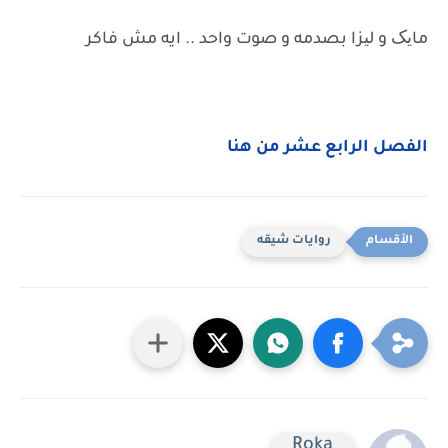
مایک و لیزا بصدمه و صوت واحد .. ايه مش فاكر
الفصل الرابع عشر من هنا
روايات شيقه
Roka