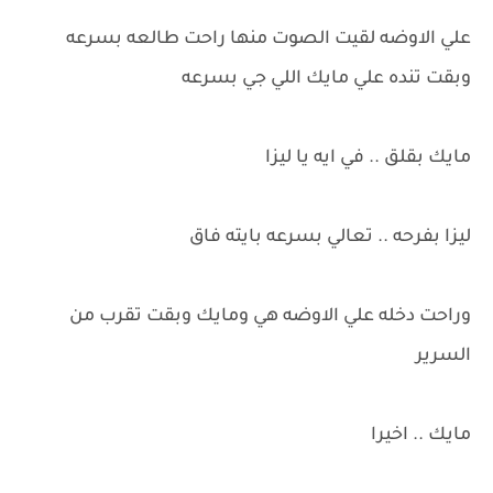
علي الاوضه لقيت الصوت منها راحت طالعه بسرعه
وبقت تنده علي مايك اللي جي بسرعه
مايك بقلق .. في ايه يا ليزا
ليزا بفرحه .. تعالي بسرعه بايته فاق
وراحت دخله علي الاوضه هي ومايك وبقت تقرب من
السرير
مايك .. اخيرا