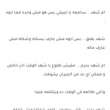
ام شهد .. سامعه يا حبيبتي بس هو مش وحده معا ابوه
.
شهد بقلق .. بس ابوه مش عارف يسكته وشكله مش
عارف ماله
ام شهد بحزم ... مفيش طلوع یا شهد الوقت اخر خالص
و ممكن اي حد من الجيران يشوفك
وانتي طالعه في الوقت ده ويتكلمه علينا.