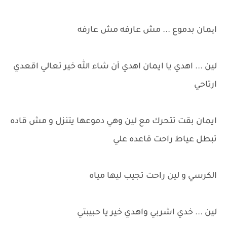
ایمان بدموع ... مش عارفه مش عارفه
لين ... اهدي يا ايمان اهدي أن شاء الله خير تعالي اقعدي
ارتاحي
ايمان بقت تتحرك مع لين وهي دموعها يتنزل و مش قاده
تبطل عياط راحت قاعده علي
الكرسي و لين راحت تجيب ليها مياه
لين ... خدي اشربي واهدي خير يا حبيبتي