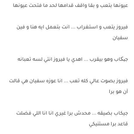
عيونها بتعب و بقا واقف قدامها لحد ما فتحت عيونها
فيروز يتعب و استغراب ... انت بتعمل ايه هنا و فين
سفيان
جیکاب وهو بيقرب ... اهدي يا فيروز انتي لسه تعبانه
فيروز بصوت عالي كله تعب ... انا عوزه سفيان هي قالت
آن هو برا
جيكاب بضيقه ... محدش برا غيري انا انا اللي فضلت
قاعد برا مستنيكي