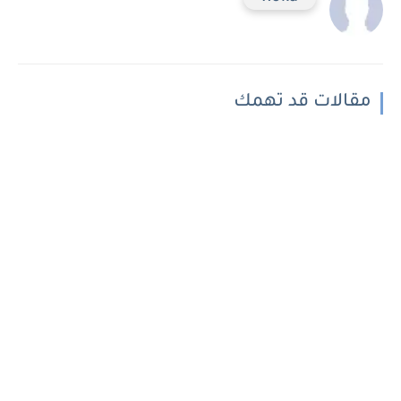
مقالات قد تهمك