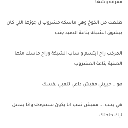
مفرقه وشها
طلعت من الكوخ وهي ماسكه مشروب ل جوزها اللي كان
بيشوق الشبكه بتاعة الصيد جنب
المركب راح ابتسم و ساب الشبكة وراح ماسك منها
الصنية بتاعة المشروب
هو .. حبيبتي مفيش داعي تتعبي نفسك
هي يحب ... مفيش تعب انا يكون مبسوطه وانا بعمل
ليك حاجتك