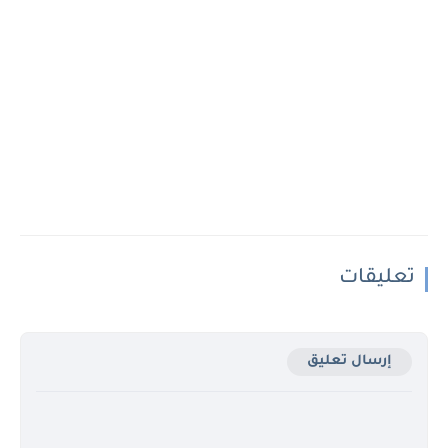
تعليقات
إرسال تعليق