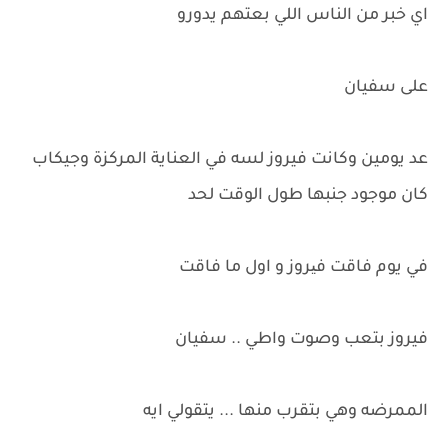
اي خبر من الناس اللي بعتهم يدورو
على سفيان
عد يومين وكانت فيروز لسه في العناية المركزة وجيكاب
كان موجود جنبها طول الوقت لحد
في يوم فاقت فیروز و اول ما فاقت
فيروز بتعب وصوت واطي .. سفيان
الممرضه وهي بتقرب منها ... يتقولي ايه