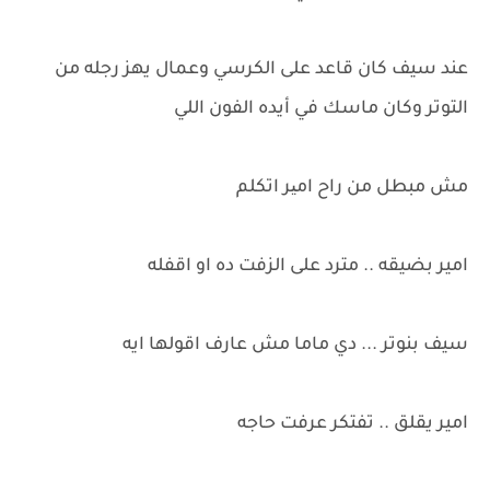
عند سيف كان قاعد على الكرسي وعمال يهز رجله من
التوتر وكان ماسك في أيده الفون اللي
مش مبطل من راح امیر اتكلم
امير بضيقه .. مترد على الزفت ده او اقفله
سيف بنوتر ... دي ماما مش عارف اقولها ايه
امير يقلق .. تفتكر عرفت حاجه