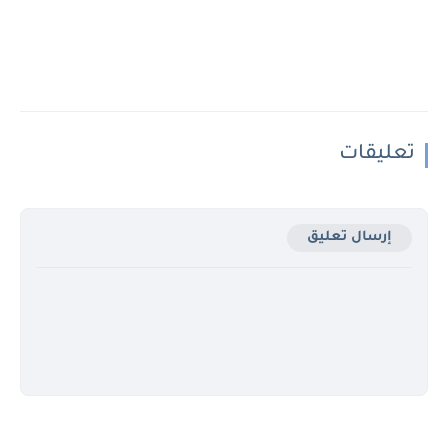
تعليقات
إرسال تعليق