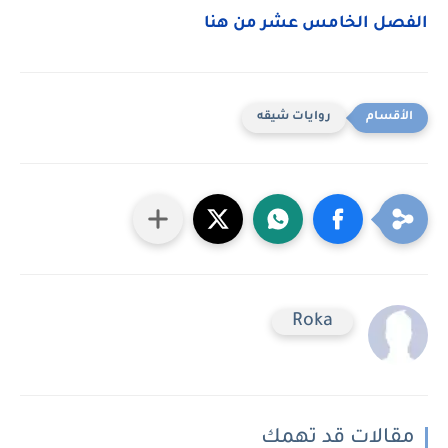
الفصل الخامس عشر من هنا
روايات شيقه
Roka
مقالات قد تهمك