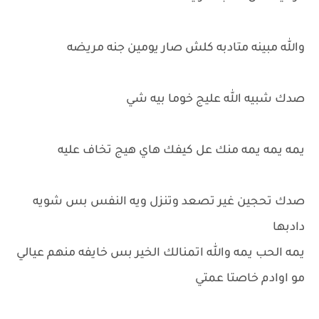
والله مبينه متادبه كلش صار يومين جنه مريضه
صدك شبيه الله عليج خوما بيه شي
يمه يمه يمه منك عل كيفك هاي هيج تخاف عليه
صدك تحجين غير تصعد وتنزل ويه النفس بس شويه
دادبها
يمه الحب يمه والله اتمنالك الخير بس خايفه منهم عيالي
مو اوادم خاصتا عمتي