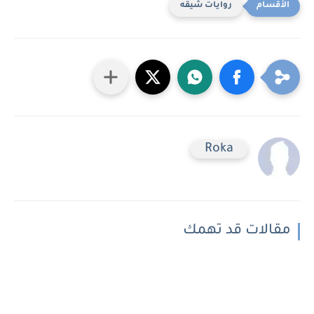
روايات شيقه
Roka
مقالات قد تهمك