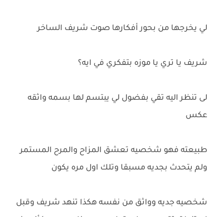
لي يخرجها من بحور أفكارها صوت شريف الساخر
شريف يا تري يا موزه بتفكري في ايه؟
لى تنظر اليه تقي بفضول لي يبتسم لها بسمه واثقه
عكس
طبيعته فهو شخصيه تعشق المزاح والمرح المستمر
ولم يتحدث بجديه مسبقا وتلك اول مره يكون
شخصيه جديه وواثق من نفسه هكذا تنهد شريف وقبل