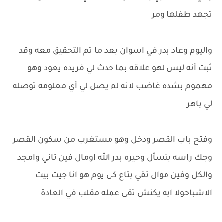
تجهد طفلها ومر
واليوم وعاد بدر في اسوان بعد ما تم التحقيق معه وقد
ثبت أنه ليس لهو علاقه بما حدث لي فريده يعود وهو
مهموم بشده غاضب لانه لم يصل لي أي معلومه توصله
لي باهر
وفتح باب القصر ودخل وهو مستغرب من سكون القصر
وجك راسه بتسأل وحيره بدر الله اومال فين تاني وامجد
والكل وفين موال تقي بتاع كل يوم هو انا جيت بيت
الاشباحولا ايه يكنش تقى عمله مقلب في العادة