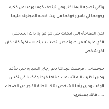
وتقي تضمه اليها اكثر وهي ترتجف خوفا ورعبا من فكره
رجوعها لي باهر وخوفها من ردت فعله المجنونه عليها
لكن المفاجأه التي اذهلت تقي هو هوايه ذاك الشخص
الذي عارفته من صوته حين تحدث بنبرته الساخرة فقد كان
اخر شخص
تتوقعه..... فرفعت عيداها نحو زجاج السيارة حتى تتأكد
وحين نظرت اليه اتسعت عيناها فرجا وغضيا في نفس
الوقت وحين رأها الشخص بتلك الحالة انفجر من الضحك
..... قائلا بسخريه