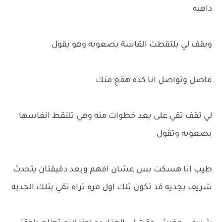
داهيه
ويقف لي يلتقطت القاسة بصعوبه وهو يقول
فاصل وتواصل انا كده هقع منك
لي تقف تقي على بعد خطوات منه وهي تلتقط انفاسها
بصعوبه وتقول
طيب انا هسكت بس عشان افهم وبعد دقيقتان يتحدث
شريف بجديه قد تكون تلك اول مره تراه تقي بتلك الجديه