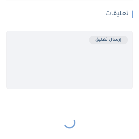
تعليقات
إرسال تعليق