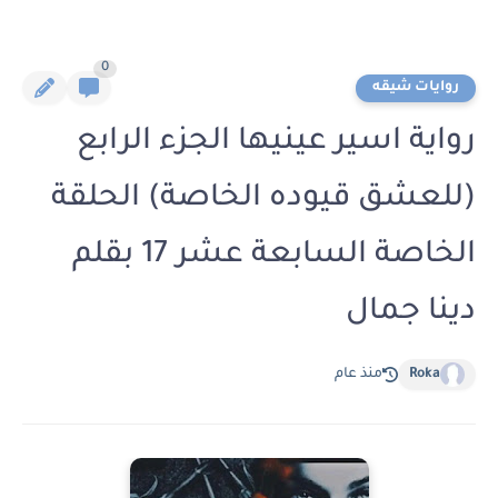
0
روايات شيقه
رواية اسير عينيها الجزء الرابع
(للعشق قيوده الخاصة) الحلقة
الخاصة السابعة عشر 17 بقلم
دينا جمال
Roka
منذ عام